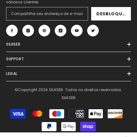
valiosos clientes
DESBLOQUEAR
SILKSER
SUPPORT
LEGAL
©Copyright 2024 SILKSER. Todos os direitos reservados.
SILKSER
Formas
de
pagamento