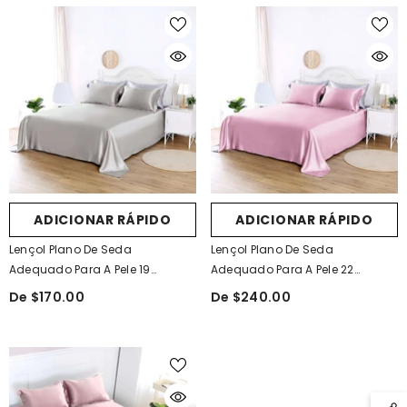
ADICIONAR RÁPIDO
ADICIONAR RÁPIDO
Lençol Plano De Seda
Lençol Plano De Seda
Adequado Para A Pele 19
Adequado Para A Pele 22
Momme
Momme
De $170.00
De $240.00