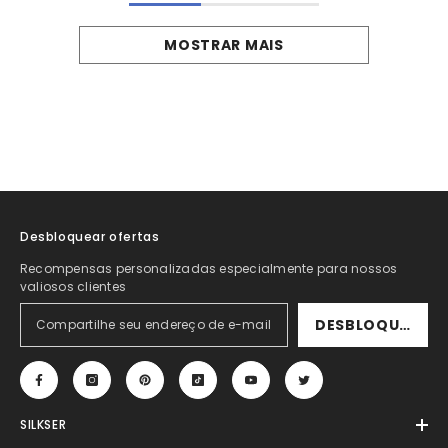
MOSTRAR MAIS
Desbloquear ofertas
Recompensas personalizadas especialmente para nossos
valiosos clientes
DESBLOQUEAR
SILKSER